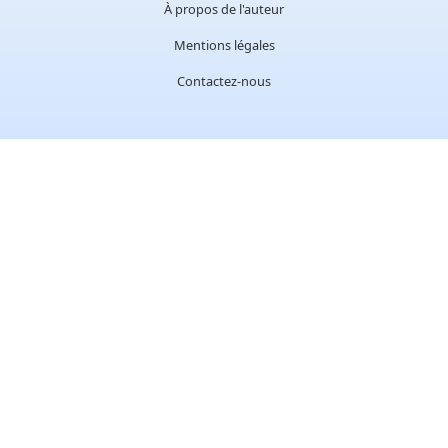
À propos de l'auteur
Mentions légales
Contactez-nous