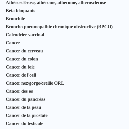
Athérosclérose, athérome, atherome, atherosclerose
Béta bloquants
Bronchite
Broncho pneumopathie chronique obstructive (BPCO)
Calendrier vaccinal
Cancer
Cancer du cerveau
Cancer du colon
Cancer du foie
Cancer de l'oeil
Cancer nez/gorge/oreille ORL
Cancer des os
Cancer du pancréas
Cancer de la peau
Cancer de la prostate
Cancer du testicule