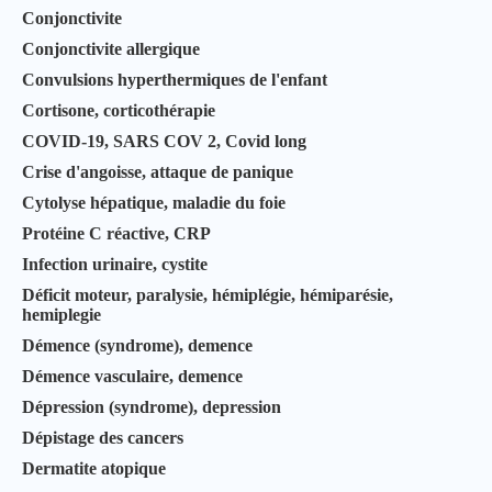
Conjonctivite
Conjonctivite allergique
Convulsions hyperthermiques de l'enfant
Cortisone, corticothérapie
COVID-19, SARS COV 2, Covid long
Crise d'angoisse, attaque de panique
Cytolyse hépatique, maladie du foie
Protéine C réactive, CRP
Infection urinaire, cystite
Déficit moteur, paralysie, hémiplégie, hémiparésie,
hemiplegie
Démence (syndrome), demence
Démence vasculaire, demence
Dépression (syndrome), depression
Dépistage des cancers
Dermatite atopique