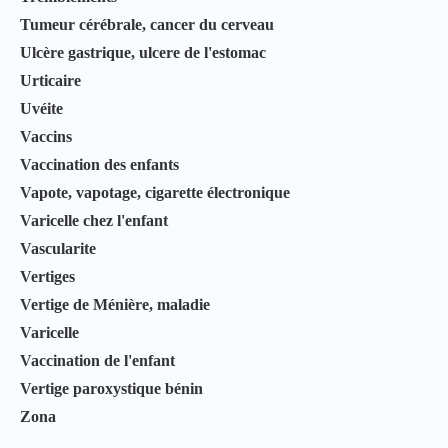
Tumeur cérébrale, cancer du cerveau
Ulcère gastrique, ulcere de l'estomac
Urticaire
Uvéite
Vaccins
Vaccination des enfants
Vapote, vapotage, cigarette électronique
Varicelle chez l'enfant
Vascularite
Vertiges
Vertige de Ménière, maladie
Varicelle
Vaccination de l'enfant
Vertige paroxystique bénin
Zona