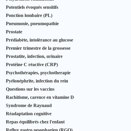
Potentiels évoqués sensitifs
Ponction lombaire (PL)
Pneumonie, pneumopathie
Prostate
Prédiabète, intolérance au glucose
Premier trimestre de la grossesse
Prostatite, infection, urinaire
Protéine C réactive (CRP)
Psychothérapies, psychotherapie
Pyélonéphrite, infection du rein
Questions sur les vaccins
Rachitisme, carence en vitamine D
Syndrome de Raynaud
Réadaptation cognitive
Repas équilibrés chez l'enfant
Reflux gastro oesophagien (RGO)