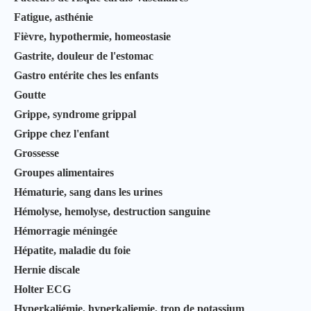
Fatigue, asthénie
Fièvre, hypothermie, homeostasie
Gastrite, douleur de l'estomac
Gastro entérite ches les enfants
Goutte
Grippe, syndrome grippal
Grippe chez l'enfant
Grossesse
Groupes alimentaires
Hématurie, sang dans les urines
Hémolyse, hemolyse, destruction sanguine
Hémorragie méningée
Hépatite, maladie du foie
Hernie discale
Holter ECG
Hyperkaliémie, hyperkaliemie, trop de potassium