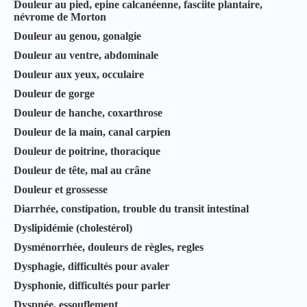
Douleur au pied, epine calcanéenne, fasciite plantaire,
névrome de Morton
Douleur au genou, gonalgie
Douleur au ventre, abdominale
Douleur aux yeux, occulaire
Douleur de gorge
Douleur de hanche, coxarthrose
Douleur de la main, canal carpien
Douleur de poitrine, thoracique
Douleur de tête, mal au crâne
Douleur et grossesse
Diarrhée, constipation, trouble du transit intestinal
Dyslipidémie (cholestérol)
Dysménorrhée, douleurs de règles, regles
Dysphagie, difficultés pour avaler
Dysphonie, difficultés pour parler
Dyspnée, essouflement