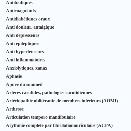
Antibiotiques
Anticoagulants
Antidiabétiques oraux
Anti douleur, antalgique
Anti dépresseurs
Anti épileptiques
Anti hypertenseurs
Anti inflammatoires
Anxiolytiques, xanax
Aphasie
Apnee du sommeil
Artères carotides, pathologies carotidiennes
Artériopathie oblitérante de membres inférieurs (AOMI)
Arthrose
Articulation temporo mandibulaire
Arythmie complète par fibrillationauriculaire (ACFA)