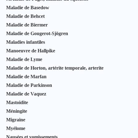
Maladie de Basedow
Maladie de Behcet
Maladie de Biermer
Maladie de Gougerot-Sjögren
Maladies infantiles
Manoeuvre de Hallpike
Maladie de Lyme
Maladie de Horton, artérite temporale, arterite
Maladie de Marfan
Maladie de Parkinson
Maladie de Vaquez
Mastoidite
Méningite
Migraine
Myélome
Nausées et vomissements