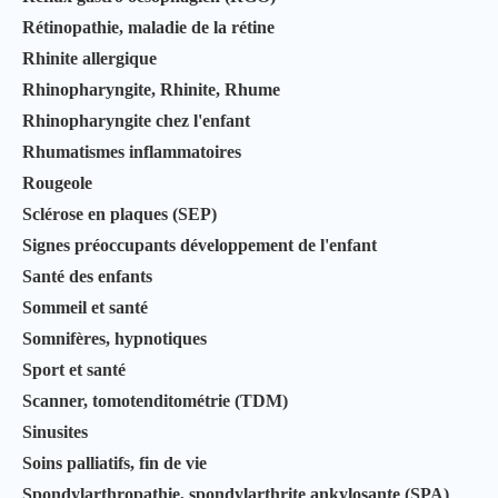
Rétinopathie, maladie de la rétine
Rhinite allergique
Rhinopharyngite, Rhinite, Rhume
Rhinopharyngite chez l'enfant
Rhumatismes inflammatoires
Rougeole
Sclérose en plaques (SEP)
Signes préoccupants développement de l'enfant
Santé des enfants
Sommeil et santé
Somnifères, hypnotiques
Sport et santé
Scanner, tomotenditométrie (TDM)
Sinusites
Soins palliatifs, fin de vie
Spondylarthropathie, spondylarthrite ankylosante (SPA)