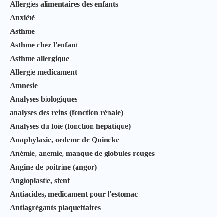
Allergies alimentaires des enfants
Anxiété
Asthme
Asthme chez l'enfant
Asthme allergique
Allergie medicament
Amnesie
Analyses biologiques
analyses des reins (fonction rénale)
Analyses du foie (fonction hépatique)
Anaphylaxie, oedeme de Quincke
Anémie, anemie, manque de globules rouges
Angine de poitrine (angor)
Angioplastie, stent
Antiacides, medicament pour l'estomac
Antiagrégants plaquettaires