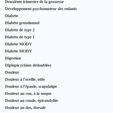
Deuxième trimestre de la grossesse
Développement psychomoteur des enfants
Diabète
Diabète gestationnel
Diabète de type 2
Diabète de type 1
Diabète MODY
Diabète MODY
Digestion
Diplopie (vision dédoublée)
Douleur
Douleur à l'oreille, otite
Douleur à l'épaule, scapulalgie
Douleur au cou, à la nuque
Douleur au coude, épicondylite
Douleur au dos, dorsale