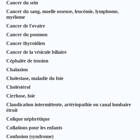
Cancer du sein
Cancer du sang, moelle osseuse, leucémie, lymphome,
myélome
Cancer de l'ovaire
Cancer du poumon
Cancer thyroidien
Cancer de la vésicule biliaire
Céphalée de tension
Chalazion
Cholestase, maladie du foie
Choléstérol
Cirrhose, foie
Claudication intermittente, artériopathie ou canal lombaire
étroit
Colique néphrétique
Collations pour les enfants
Confusion (syndrome)