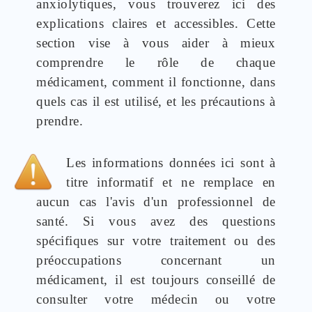
anxiolytiques, vous trouverez ici des
explications claires et accessibles. Cette
section vise à vous aider à mieux
comprendre le rôle de chaque
médicament, comment il fonctionne, dans
quels cas il est utilisé, et les précautions à
prendre.
Les informations données ici sont à
titre informatif et ne remplace en
aucun cas l'avis d'un professionnel de
santé. Si vous avez des questions
spécifiques sur votre traitement ou des
préoccupations concernant un
médicament, il est toujours conseillé de
consulter votre médecin ou votre