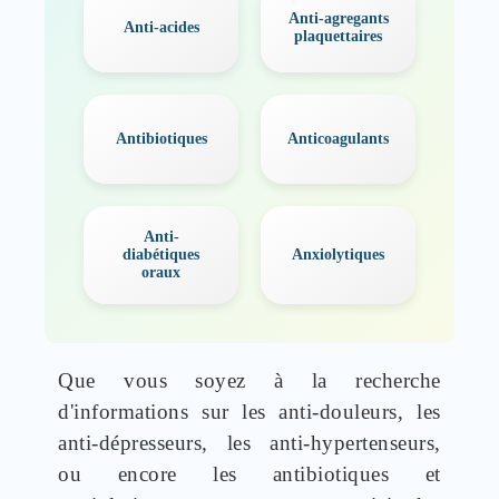
Anti-agregants
Anti-acides
plaquettaires
Antibiotiques
Anticoagulants
Anti-
diabétiques
Anxiolytiques
oraux
Que vous soyez à la recherche
d'informations sur les anti-douleurs, les
anti-dépresseurs, les anti-hypertenseurs,
ou encore les antibiotiques et